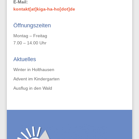
E-Mail:
kontakt[at]kiga-ha-ho[dot]de
Öffnungszeiten
Montag – Freitag
7.00 – 14.00 Uhr
Aktuelles
Winter in Holthausen
Advent im Kindergarten
Ausflug in den Wald