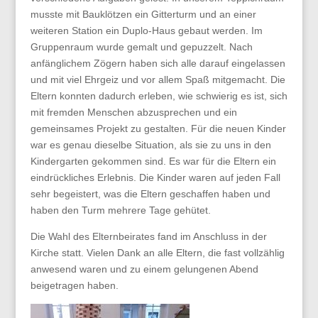
musste mit Bauklötzen ein Gitterturm und an einer
weiteren Station ein Duplo-Haus gebaut werden. Im
Gruppenraum wurde gemalt und gepuzzelt. Nach
anfänglichem Zögern haben sich alle darauf eingelassen
und mit viel Ehrgeiz und vor allem Spaß mitgemacht. Die
Eltern konnten dadurch erleben, wie schwierig es ist, sich
mit fremden Menschen abzusprechen und ein
gemeinsames Projekt zu gestalten. Für die neuen Kinder
war es genau dieselbe Situation, als sie zu uns in den
Kindergarten gekommen sind. Es war für die Eltern ein
eindrückliches Erlebnis. Die Kinder waren auf jeden Fall
sehr begeistert, was die Eltern geschaffen haben und
haben den Turm mehrere Tage gehütet.
Die Wahl des Elternbeirates fand im Anschluss in der
Kirche statt. Vielen Dank an alle Eltern, die fast vollzählig
anwesend waren und zu einem gelungenen Abend
beigetragen haben.