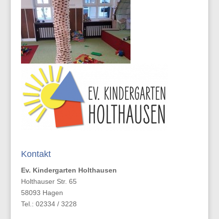
Kontakt
Ev. Kindergarten Holthausen
Holthauser Str. 65
58093 Hagen
Tel.: 02334 / 3228