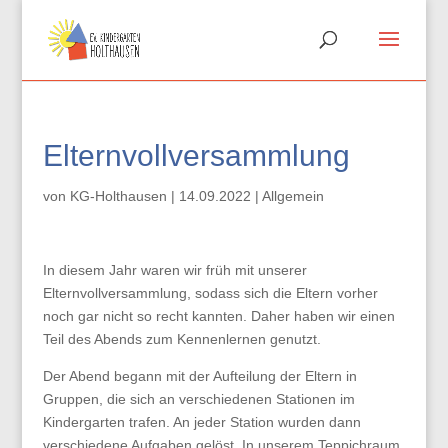
Elternvollversammlung
von
KG-Holthausen
|
14.09.2022
|
Allgemein
In diesem Jahr waren wir früh mit unserer
Elternvollversammlung, sodass sich die Eltern vorher
noch gar nicht so recht kannten. Daher haben wir einen
Teil des Abends zum Kennenlernen genutzt.
Der Abend begann mit der Aufteilung der Eltern in
Gruppen, die sich an verschiedenen Stationen im
Kindergarten trafen. An jeder Station wurden dann
verschiedene Aufgaben gelöst. In unserem Teppichraum