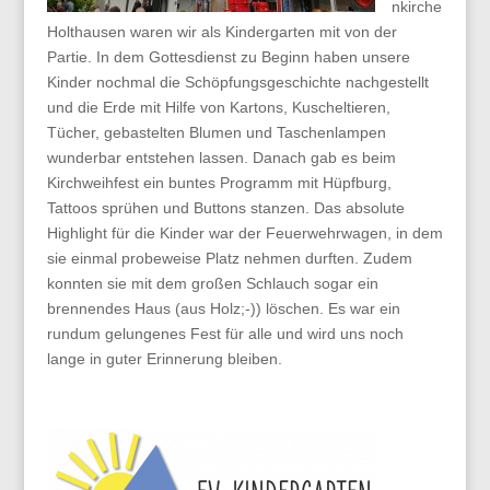
nkirche
Holthausen waren wir als Kindergarten mit von der
Partie. In dem Gottesdienst zu Beginn haben unsere
Kinder nochmal die Schöpfungsgeschichte nachgestellt
und die Erde mit Hilfe von Kartons, Kuscheltieren,
Tücher, gebastelten Blumen und Taschenlampen
wunderbar entstehen lassen. Danach gab es beim
Kirchweihfest ein buntes Programm mit Hüpfburg,
Tattoos sprühen und Buttons stanzen. Das absolute
Highlight für die Kinder war der Feuerwehrwagen, in dem
sie einmal probeweise Platz nehmen durften. Zudem
konnten sie mit dem großen Schlauch sogar ein
brennendes Haus (aus Holz;-)) löschen. Es war ein
rundum gelungenes Fest für alle und wird uns noch
lange in guter Erinnerung bleiben.