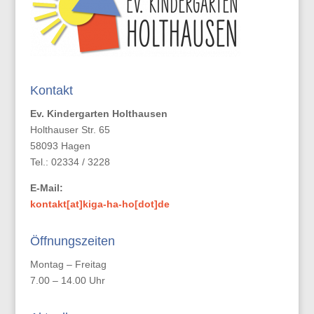
Kontakt
Ev. Kindergarten Holthausen
Holthauser Str. 65
58093 Hagen
Tel.: 02334 / 3228
E-Mail:
kontakt[at]kiga-ha-ho[dot]de
Öffnungszeiten
Montag – Freitag
7.00 – 14.00 Uhr