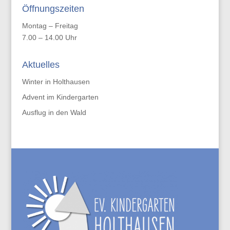
Öffnungszeiten
Montag – Freitag
7.00 – 14.00 Uhr
Aktuelles
Winter in Holthausen
Advent im Kindergarten
Ausflug in den Wald