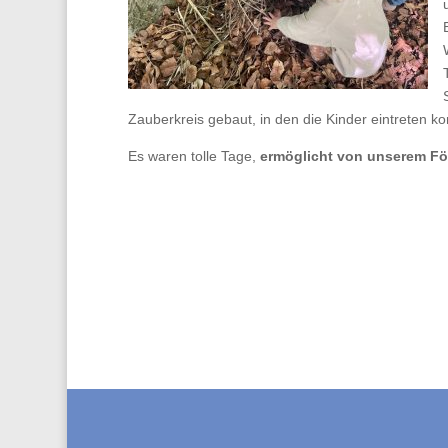
Zauberkreis gebaut, in den die Kinder eintreten 
Es waren tolle Tage,
ermöglicht von unserem Fö